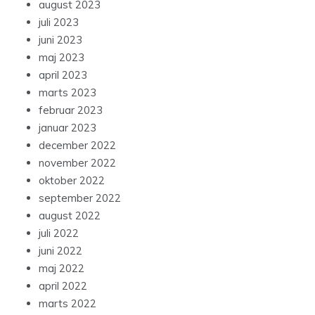
august 2023
juli 2023
juni 2023
maj 2023
april 2023
marts 2023
februar 2023
januar 2023
december 2022
november 2022
oktober 2022
september 2022
august 2022
juli 2022
juni 2022
maj 2022
april 2022
marts 2022