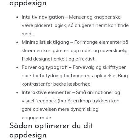
appdesign
Intuitiv navigation
– Menuer og knapper skal
være placeret logisk, så brugeren nemt kan finde
rundt.
Minimalistisk tilgang
– For mange elementer på
skærmen kan gøre en app rodet og uoverskuelig.
Hold designet enkelt og effektivt.
Farver og typografi
– Farvevalg og skrifttyper
har stor betydning for brugerens oplevelse. Brug
kontraster for bedre læsbarhed.
Interaktive elementer
– Små animationer og
visuel feedback (fx når en knap trykkes) kan
gøre oplevelsen mere dynamisk og
engagerende.
Sådan optimerer du dit
appdesign