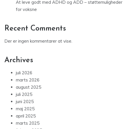
At leve godt med ADHD og ADD – støttemuligheder
for voksne
Recent Comments
Der er ingen kommentarer at vise.
Archives
juli 2026
marts 2026
august 2025
juli 2025
juni 2025
maj 2025
april 2025
marts 2025