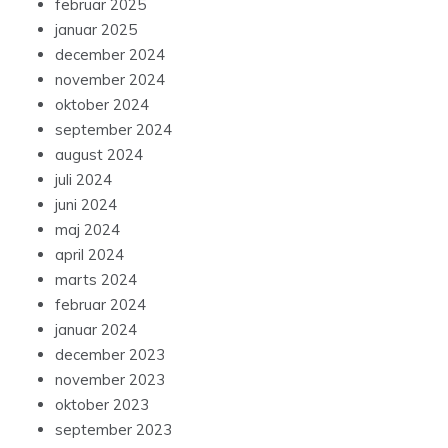
februar 2025
januar 2025
december 2024
november 2024
oktober 2024
september 2024
august 2024
juli 2024
juni 2024
maj 2024
april 2024
marts 2024
februar 2024
januar 2024
december 2023
november 2023
oktober 2023
september 2023