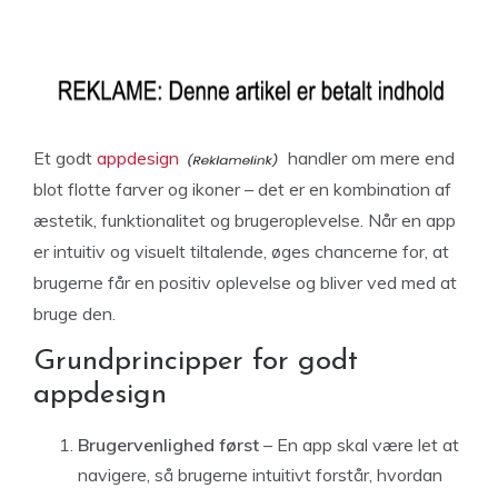
Et godt
appdesign
handler om mere end
blot flotte farver og ikoner – det er en kombination af
æstetik, funktionalitet og brugeroplevelse. Når en app
er intuitiv og visuelt tiltalende, øges chancerne for, at
brugerne får en positiv oplevelse og bliver ved med at
bruge den.
Grundprincipper for godt
appdesign
Brugervenlighed først
– En app skal være let at
navigere, så brugerne intuitivt forstår, hvordan