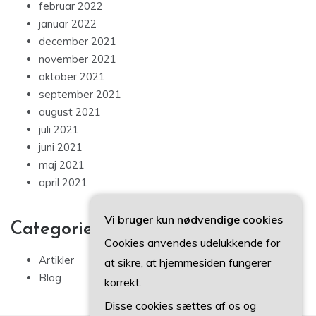
februar 2022
januar 2022
december 2021
november 2021
oktober 2021
september 2021
august 2021
juli 2021
juni 2021
maj 2021
april 2021
Vi bruger kun nødvendige cookies
Categories
Cookies anvendes udelukkende for
Artikler
at sikre, at hjemmesiden fungerer
Blog
korrekt.
Disse cookies sættes af os og