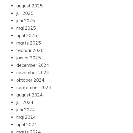
august 2025
juli 2025
juni 2025
maj 2025
april 2025
marts 2025
februar 2025
januar 2025
december 2024
november 2024
oktober 2024
september 2024
august 2024
juli 2024
juni 2024
maj 2024
april 2024
marts 2024