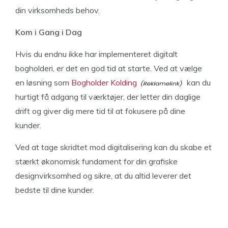
din virksomheds behov.
Kom i Gang i Dag
Hvis du endnu ikke har implementeret digitalt
bogholderi, er det en god tid at starte. Ved at vælge
en løsning som
Bogholder Kolding
kan du
hurtigt få adgang til værktøjer, der letter din daglige
drift og giver dig mere tid til at fokusere på dine
kunder.
Ved at tage skridtet mod digitalisering kan du skabe et
stærkt økonomisk fundament for din grafiske
designvirksomhed og sikre, at du altid leverer det
bedste til dine kunder.