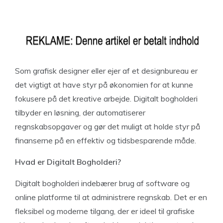
Som grafisk designer eller ejer af et designbureau er
det vigtigt at have styr på økonomien for at kunne
fokusere på det kreative arbejde. Digitalt bogholderi
tilbyder en løsning, der automatiserer
regnskabsopgaver og gør det muligt at holde styr på
finanserne på en effektiv og tidsbesparende måde.
Hvad er Digitalt Bogholderi?
Digitalt bogholderi indebærer brug af software og
online platforme til at administrere regnskab. Det er en
fleksibel og moderne tilgang, der er ideel til grafiske