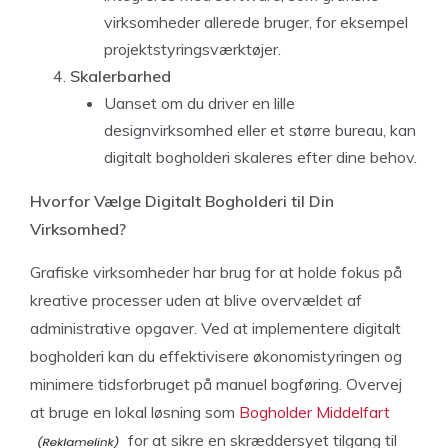
virksomheder allerede bruger, for eksempel
projektstyringsværktøjer.
Skalerbarhed
Uanset om du driver en lille
designvirksomhed eller et større bureau, kan
digitalt bogholderi skaleres efter dine behov.
Hvorfor Vælge Digitalt Bogholderi til Din
Virksomhed?
Grafiske virksomheder har brug for at holde fokus på
kreative processer uden at blive overvældet af
administrative opgaver. Ved at implementere digitalt
bogholderi kan du effektivisere økonomistyringen og
minimere tidsforbruget på manuel bogføring. Overvej
at bruge en lokal løsning som
Bogholder Middelfart
for at sikre en skræddersyet tilgang til