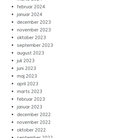
februar 2024
januar 2024
december 2023
november 2023
oktober 2023
september 2023
august 2023
juli 2023
juni 2023
maj 2023
april 2023
marts 2023
februar 2023
januar 2023
december 2022
november 2022
oktober 2022
september 2022