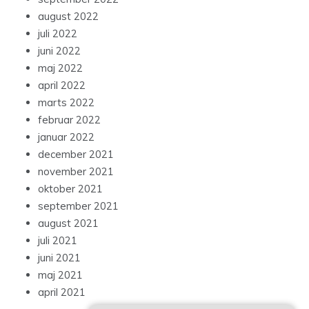
august 2022
juli 2022
juni 2022
maj 2022
april 2022
marts 2022
februar 2022
januar 2022
december 2021
november 2021
oktober 2021
september 2021
august 2021
juli 2021
juni 2021
maj 2021
april 2021