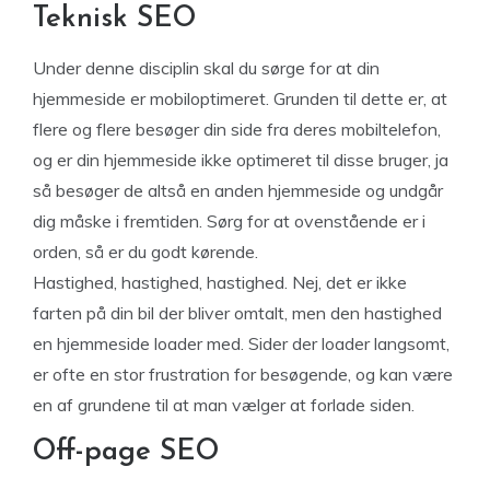
Teknisk SEO
Under denne disciplin skal du sørge for at din
hjemmeside er mobiloptimeret. Grunden til dette er, at
flere og flere besøger din side fra deres mobiltelefon,
og er din hjemmeside ikke optimeret til disse bruger, ja
så besøger de altså en anden hjemmeside og undgår
dig måske i fremtiden. Sørg for at ovenstående er i
orden, så er du godt kørende.
Hastighed, hastighed, hastighed. Nej, det er ikke
farten på din bil der bliver omtalt, men den hastighed
en hjemmeside loader med. Sider der loader langsomt,
er ofte en stor frustration for besøgende, og kan være
en af grundene til at man vælger at forlade siden.
Off-page SEO