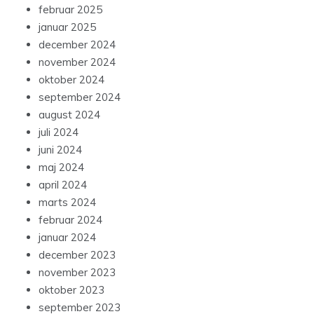
februar 2025
januar 2025
december 2024
november 2024
oktober 2024
september 2024
august 2024
juli 2024
juni 2024
maj 2024
april 2024
marts 2024
februar 2024
januar 2024
december 2023
november 2023
oktober 2023
september 2023