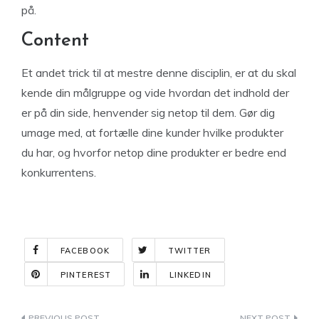
på.
Content
Et andet trick til at mestre denne disciplin, er at du skal
kende din målgruppe og vide hvordan det indhold der
er på din side, henvender sig netop til dem. Gør dig
umage med, at fortælle dine kunder hvilke produkter
du har, og hvorfor netop dine produkter er bedre end
konkurrentens.
FACEBOOK
TWITTER
PINTEREST
LINKEDIN