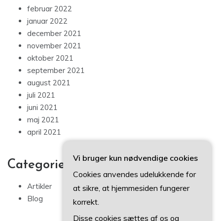
februar 2022
januar 2022
december 2021
november 2021
oktober 2021
september 2021
august 2021
juli 2021
juni 2021
maj 2021
april 2021
Vi bruger kun nødvendige cookies
Categories
Cookies anvendes udelukkende for
Artikler
at sikre, at hjemmesiden fungerer
Blog
korrekt.
Disse cookies sættes af os og