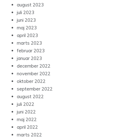
august 2023
juli 2023
juni 2023
maj 2023
april 2023
marts 2023
februar 2023
januar 2023
december 2022
november 2022
oktober 2022
september 2022
august 2022
juli 2022
juni 2022
maj 2022
april 2022
marts 2022