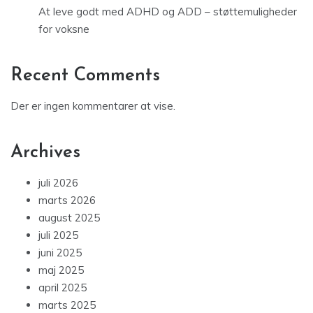
At leve godt med ADHD og ADD – støttemuligheder
for voksne
Recent Comments
Der er ingen kommentarer at vise.
Archives
juli 2026
marts 2026
august 2025
juli 2025
juni 2025
maj 2025
april 2025
marts 2025