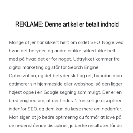
Mange af jer har sikkert hørt om ordet SEO. Nogle ved
hvad det betyder, og andre er ikke sikkert ikke helt
med på hvad det er for noget. Udtrykket kommer fra
digital marketing og står for Search Engine
Optimization, og det betyder slet og ret, hvordan man
optimerer sin hjemmeside eller webshop, så den ligger
højest oppe i en Google søgning som muligt. Der er en
bred enighed om, at der findes 4 forskellige discipliner
indenfor SEO, og dem kan du læse mere om nedenfor.
Man siger, at jo bedre optimering du formår at lave på
de nedenstående discipliner, jo bedre resultater får du.