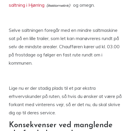
saltning i Hjørring
og omegn.
Selve saltningen foregår med en mindre saltmaskine
sat på en lille trailer, som let kan manøvreres rundt på
selv de mindste arealer. Chaufføren kører ud kl. 03.00
på frostdage og følger en fast rute rundt om i
kommunen.
Lige nu er der stadig plads til et par ekstra
erhvervskunder på ruten, så hvis du ønsker at være på
forkant med vinterens vejr, så er det nu, du skal skrive
dig op til deres service.
Konsekvenser ved manglende