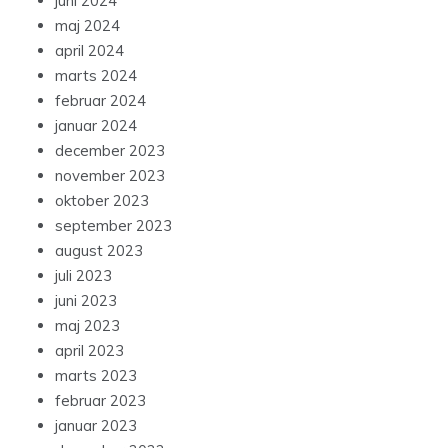
juni 2024
maj 2024
april 2024
marts 2024
februar 2024
januar 2024
december 2023
november 2023
oktober 2023
september 2023
august 2023
juli 2023
juni 2023
maj 2023
april 2023
marts 2023
februar 2023
januar 2023