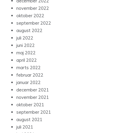
december 2022
november 2022
oktober 2022
september 2022
august 2022
juli 2022
juni 2022
maj 2022
april 2022
marts 2022
februar 2022
januar 2022
december 2021
november 2021
oktober 2021
september 2021
august 2021
juli 2021