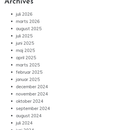
Archives
juli 2026
marts 2026
august 2025
juli 2025
juni 2025
maj 2025
april 2025
marts 2025
februar 2025
januar 2025
december 2024
november 2024
oktober 2024
september 2024
august 2024
juli 2024