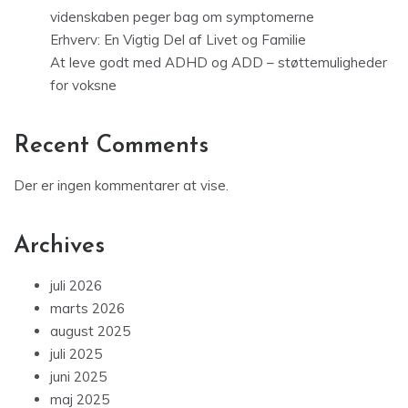
videnskaben peger bag om symptomerne
Erhverv: En Vigtig Del af Livet og Familie
At leve godt med ADHD og ADD – støttemuligheder
for voksne
Recent Comments
Der er ingen kommentarer at vise.
Archives
juli 2026
marts 2026
august 2025
juli 2025
juni 2025
maj 2025