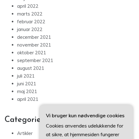
april 2022
marts 2022
februar 2022
januar 2022
december 2021
november 2021
oktober 2021
september 2021
august 2021
juli 2021
juni 2021
maj 2021
april 2021
Vi bruger kun nødvendige cookies
Categories
Cookies anvendes udelukkende for
Artikler
at sikre, at hjemmesiden fungerer