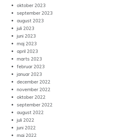
oktober 2023
september 2023
august 2023
juli 2023
juni 2023
maj 2023
april 2023
marts 2023
februar 2023
januar 2023
december 2022
november 2022
oktober 2022
september 2022
august 2022
juli 2022
juni 2022
maj 2022