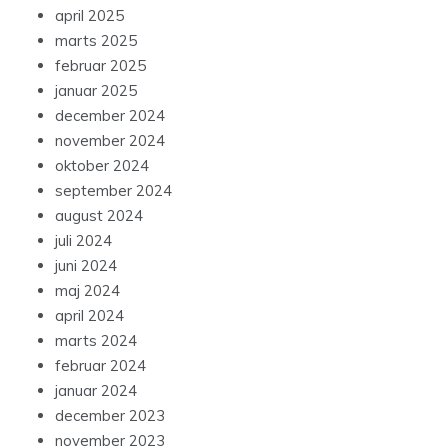
april 2025
marts 2025
februar 2025
januar 2025
december 2024
november 2024
oktober 2024
september 2024
august 2024
juli 2024
juni 2024
maj 2024
april 2024
marts 2024
februar 2024
januar 2024
december 2023
november 2023