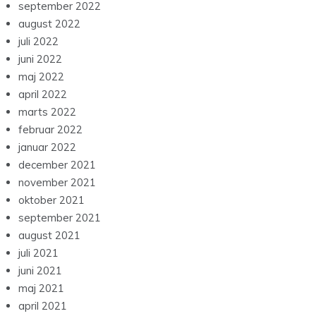
september 2022
august 2022
juli 2022
juni 2022
maj 2022
april 2022
marts 2022
februar 2022
januar 2022
december 2021
november 2021
oktober 2021
september 2021
august 2021
juli 2021
juni 2021
maj 2021
april 2021