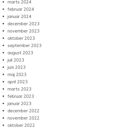
marts 2024
februar 2024
januar 2024
december 2023
november 2023
oktober 2023
september 2023
august 2023
juli 2023
juni 2023
maj 2023
april 2023
marts 2023
februar 2023
januar 2023
december 2022
november 2022
oktober 2022