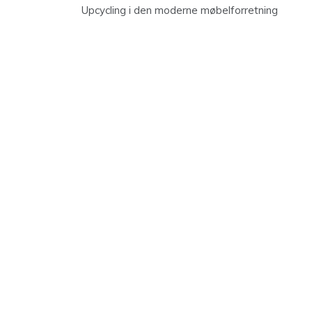
Upcycling i den moderne møbelforretning