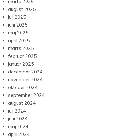
marts 2026
august 2025
juli 2025
juni 2025
maj 2025
april 2025
marts 2025
februar 2025
januar 2025
december 2024
november 2024
oktober 2024
september 2024
august 2024
juli 2024
juni 2024
maj 2024
april 2024