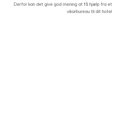
Derfor kan det give god mening at få hjælp fra et
vikarbureau til dit hotel