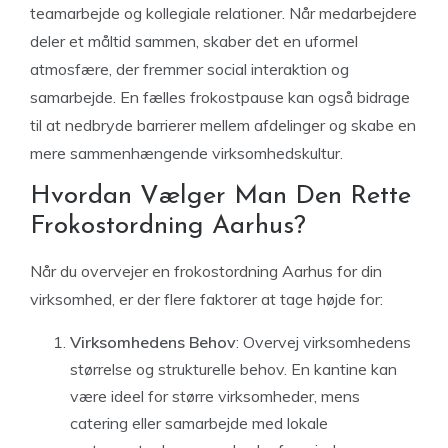
teamarbejde og kollegiale relationer. Når medarbejdere
deler et måltid sammen, skaber det en uformel
atmosfære, der fremmer social interaktion og
samarbejde. En fælles frokostpause kan også bidrage
til at nedbryde barrierer mellem afdelinger og skabe en
mere sammenhængende virksomhedskultur.
Hvordan Vælger Man Den Rette
Frokostordning Aarhus?
Når du overvejer en frokostordning Aarhus for din
virksomhed, er der flere faktorer at tage højde for:
Virksomhedens Behov
: Overvej virksomhedens
størrelse og strukturelle behov. En kantine kan
være ideel for større virksomheder, mens
catering eller samarbejde med lokale