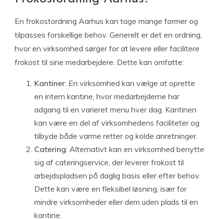
En frokostordning Aarhus kan tage mange former og
tilpasses forskellige behov. Generelt er det en ordning,
hvor en virksomhed sørger for at levere eller facilitere
frokost til sine medarbejdere. Dette kan omfatte:
Kantiner
: En virksomhed kan vælge at oprette
en intern kantine, hvor medarbejderne har
adgang til en varieret menu hver dag. Kantinen
kan være en del af virksomhedens faciliteter og
tilbyde både varme retter og kolde anretninger.
Catering
: Alternativt kan en virksomhed benytte
sig af cateringservice, der leverer frokost til
arbejdspladsen på daglig basis eller efter behov.
Dette kan være en fleksibel løsning, især for
mindre virksomheder eller dem uden plads til en
kantine.