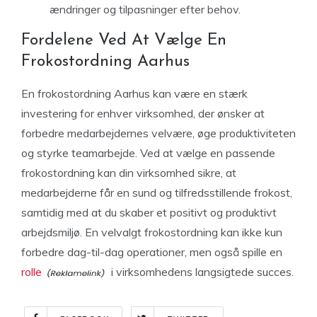
ændringer og tilpasninger efter behov.
Fordelene Ved At Vælge En
Frokostordning Aarhus
En frokostordning Aarhus kan være en stærk
investering for enhver virksomhed, der ønsker at
forbedre medarbejdernes velvære, øge produktiviteten
og styrke teamarbejde. Ved at vælge en passende
frokostordning kan din virksomhed sikre, at
medarbejderne får en sund og tilfredsstillende frokost,
samtidig med at du skaber et positivt og produktivt
arbejdsmiljø. En velvalgt frokostordning kan ikke kun
forbedre dag-til-dag operationer, men også spille en
rolle
i virksomhedens langsigtede succes.