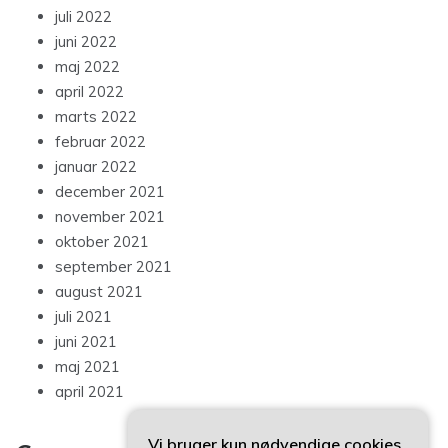
juli 2022
juni 2022
maj 2022
april 2022
marts 2022
februar 2022
januar 2022
december 2021
november 2021
oktober 2021
september 2021
august 2021
juli 2021
juni 2021
maj 2021
april 2021
Vi bruger kun nødvendige cookies