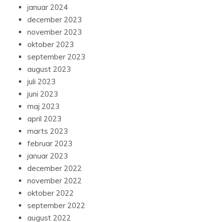
januar 2024
december 2023
november 2023
oktober 2023
september 2023
august 2023
juli 2023
juni 2023
maj 2023
april 2023
marts 2023
februar 2023
januar 2023
december 2022
november 2022
oktober 2022
september 2022
august 2022