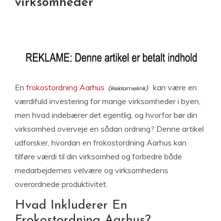
virksomheder
En
frokostordning Aarhus
kan være en
værdifuld investering for mange virksomheder i byen,
men hvad indebærer det egentlig, og hvorfor bør din
virksomhed overveje en sådan ordning? Denne artikel
udforsker, hvordan en frokostordning Aarhus kan
tilføre værdi til din virksomhed og forbedre både
medarbejdernes velvære og virksomhedens
overordnede produktivitet.
Hvad Inkluderer En
Frokostordning Aarhus?