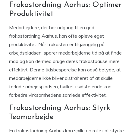
Frokostordning Aarhus: Optimer
Produktivitet
Medarbejdere, der har adgang til en god
frokostordning Aarhus, kan ofte opleve øget
produktivitet. Når frokosten er tilgængelig på
arbejdspladsen, sparer medarbejderne tid på at finde
mad og kan dermed bruge deres frokostpause mere
effektivt. Denne tidsbesparelse kan også betyde, at
medarbejderne ikke bliver distraheret af at skulle
forlade arbejdspladsen, hvilket i sidste ende kan
forbedre virksomhedens samlede effektivitet.
Frokostordning Aarhus: Styrk
Teamarbejde
En frokostordning Aarhus kan spille en rolle i at styrke