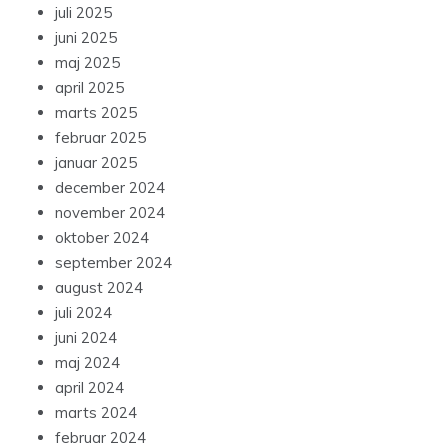
juli 2025
juni 2025
maj 2025
april 2025
marts 2025
februar 2025
januar 2025
december 2024
november 2024
oktober 2024
september 2024
august 2024
juli 2024
juni 2024
maj 2024
april 2024
marts 2024
februar 2024