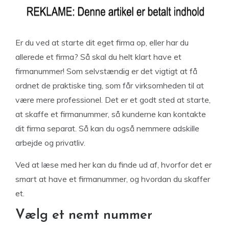
Er du ved at starte dit eget firma op, eller har du
allerede et firma? Så skal du helt klart have et
firmanummer! Som selvstændig er det vigtigt at få
ordnet de praktiske ting, som får virksomheden til at
være mere professionel. Det er et godt sted at starte,
at skaffe et firmanummer, så kunderne kan kontakte
dit firma separat. Så kan du også nemmere adskille
arbejde og privatliv.
Ved at læse med her kan du finde ud af, hvorfor det er
smart at have et firmanummer, og hvordan du skaffer
et.
Vælg et nemt nummer