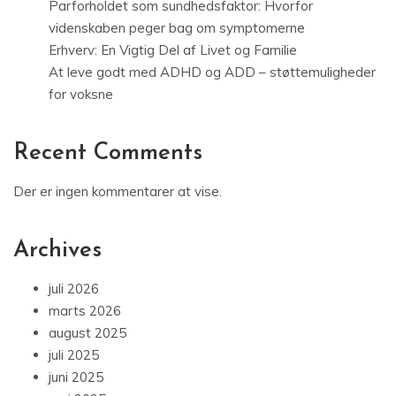
Parforholdet som sundhedsfaktor: Hvorfor
videnskaben peger bag om symptomerne
Erhverv: En Vigtig Del af Livet og Familie
At leve godt med ADHD og ADD – støttemuligheder
for voksne
Recent Comments
Der er ingen kommentarer at vise.
Archives
juli 2026
marts 2026
august 2025
juli 2025
juni 2025