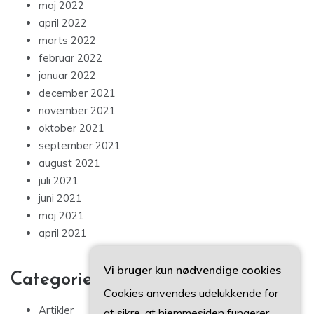
maj 2022
april 2022
marts 2022
februar 2022
januar 2022
december 2021
november 2021
oktober 2021
september 2021
august 2021
juli 2021
juni 2021
maj 2021
april 2021
Vi bruger kun nødvendige cookies
Categories
Cookies anvendes udelukkende for
Artikler
at sikre, at hjemmesiden fungerer