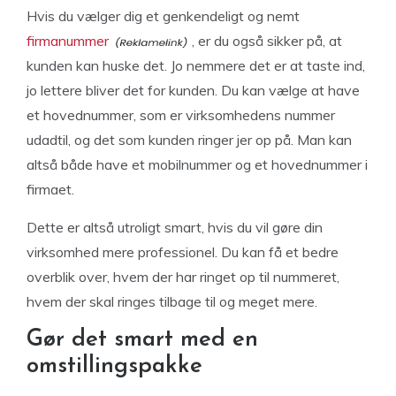
Hvis du vælger dig et genkendeligt og nemt
firmanummer
, er du også sikker på, at
kunden kan huske det. Jo nemmere det er at taste ind,
jo lettere bliver det for kunden. Du kan vælge at have
et hovednummer, som er virksomhedens nummer
udadtil, og det som kunden ringer jer op på. Man kan
altså både have et mobilnummer og et hovednummer i
firmaet.
Dette er altså utroligt smart, hvis du vil gøre din
virksomhed mere professionel. Du kan få et bedre
overblik over, hvem der har ringet op til nummeret,
hvem der skal ringes tilbage til og meget mere.
Gør det smart med en
omstillingspakke