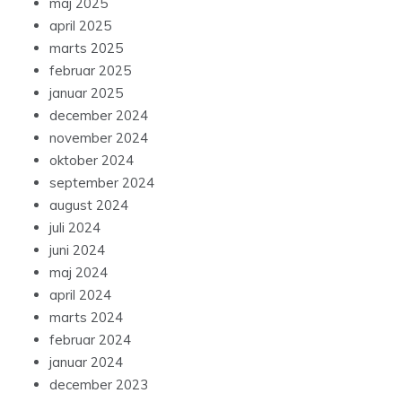
maj 2025
april 2025
marts 2025
februar 2025
januar 2025
december 2024
november 2024
oktober 2024
september 2024
august 2024
juli 2024
juni 2024
maj 2024
april 2024
marts 2024
februar 2024
januar 2024
december 2023