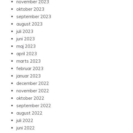
november 2023
oktober 2023
september 2023
august 2023
juli 2023
juni 2023
maj 2023
april 2023
marts 2023
februar 2023
januar 2023
december 2022
november 2022
oktober 2022
september 2022
august 2022
juli 2022
juni 2022