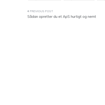
Indlægsnavigation
Sådan opretter du et ApS hurtigt og nemt