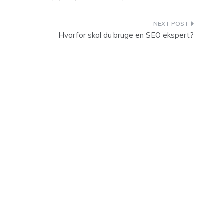
Hvorfor skal du bruge en SEO ekspert?