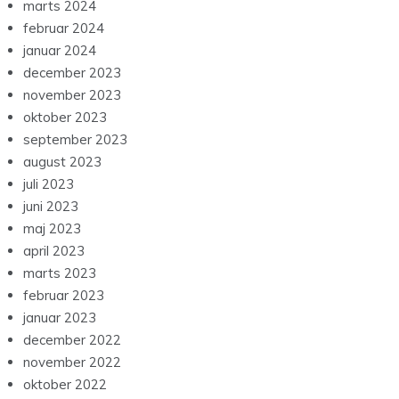
marts 2024
februar 2024
januar 2024
december 2023
november 2023
oktober 2023
september 2023
august 2023
juli 2023
juni 2023
maj 2023
april 2023
marts 2023
februar 2023
januar 2023
december 2022
november 2022
oktober 2022