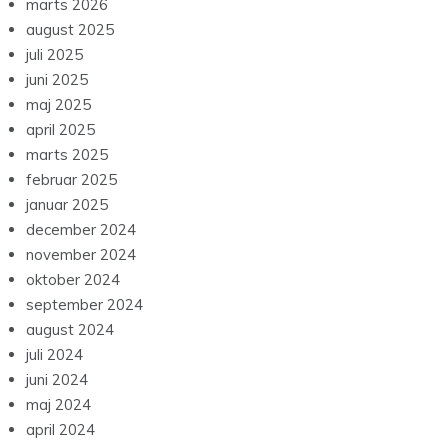
marts 2026
august 2025
juli 2025
juni 2025
maj 2025
april 2025
marts 2025
februar 2025
januar 2025
december 2024
november 2024
oktober 2024
september 2024
august 2024
juli 2024
juni 2024
maj 2024
april 2024