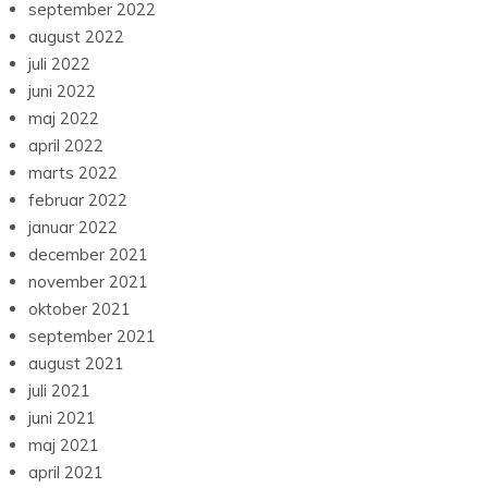
september 2022
august 2022
juli 2022
juni 2022
maj 2022
april 2022
marts 2022
februar 2022
januar 2022
december 2021
november 2021
oktober 2021
september 2021
august 2021
juli 2021
juni 2021
maj 2021
april 2021