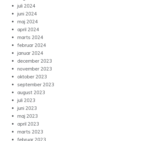
juli 2024
juni 2024
maj 2024
april 2024
marts 2024
februar 2024
januar 2024
december 2023
november 2023
oktober 2023
september 2023
august 2023
juli 2023
juni 2023
maj 2023
april 2023
marts 2023
februar 2023