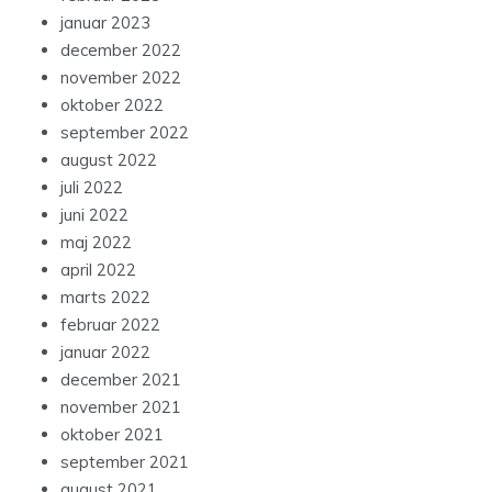
januar 2023
december 2022
november 2022
oktober 2022
september 2022
august 2022
juli 2022
juni 2022
maj 2022
april 2022
marts 2022
februar 2022
januar 2022
december 2021
november 2021
oktober 2021
september 2021
august 2021