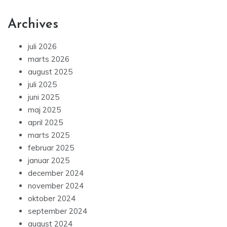
Archives
juli 2026
marts 2026
august 2025
juli 2025
juni 2025
maj 2025
april 2025
marts 2025
februar 2025
januar 2025
december 2024
november 2024
oktober 2024
september 2024
august 2024