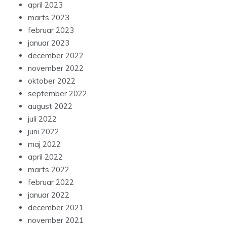
april 2023
marts 2023
februar 2023
januar 2023
december 2022
november 2022
oktober 2022
september 2022
august 2022
juli 2022
juni 2022
maj 2022
april 2022
marts 2022
februar 2022
januar 2022
december 2021
november 2021