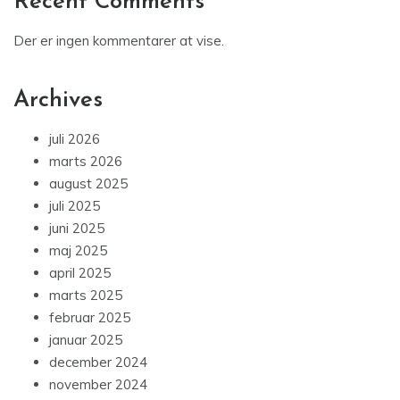
Recent Comments
Der er ingen kommentarer at vise.
Archives
juli 2026
marts 2026
august 2025
juli 2025
juni 2025
maj 2025
april 2025
marts 2025
februar 2025
januar 2025
december 2024
november 2024