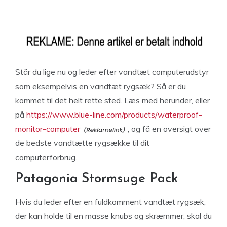
Står du lige nu og leder efter vandtæt computerudstyr
som eksempelvis en vandtæt rygsæk? Så er du
kommet til det helt rette sted. Læs med herunder, eller
på
https://www.blue-line.com/products/waterproof-
monitor-computer
, og få en oversigt over
de bedste vandtætte rygsække til dit
computerforbrug.
Patagonia Stormsuge Pack
Hvis du leder efter en fuldkomment vandtæt rygsæk,
der kan holde til en masse knubs og skræmmer, skal du