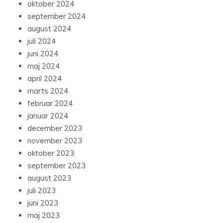
oktober 2024
september 2024
august 2024
juli 2024
juni 2024
maj 2024
april 2024
marts 2024
februar 2024
januar 2024
december 2023
november 2023
oktober 2023
september 2023
august 2023
juli 2023
juni 2023
maj 2023