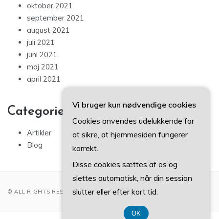
oktober 2021
september 2021
august 2021
juli 2021
juni 2021
maj 2021
april 2021
Vi bruger kun nødvendige cookies
Categories
Cookies anvendes udelukkende for
Artikler
at sikre, at hjemmesiden fungerer
Blog
korrekt.
Disse cookies sættes af os og
slettes automatisk, når din session
slutter eller efter kort tid.
© ALL RIGHTS RESERVED 2022
OK