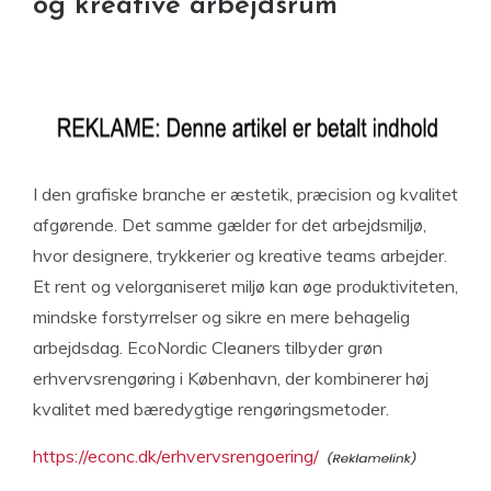
og kreative arbejdsrum
I den grafiske branche er æstetik, præcision og kvalitet
afgørende. Det samme gælder for det arbejdsmiljø,
hvor designere, trykkerier og kreative teams arbejder.
Et rent og velorganiseret miljø kan øge produktiviteten,
mindske forstyrrelser og sikre en mere behagelig
arbejdsdag. EcoNordic Cleaners tilbyder grøn
erhvervsrengøring i København, der kombinerer høj
kvalitet med bæredygtige rengøringsmetoder.
https://econc.dk/erhvervsrengoering/