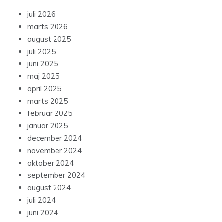
juli 2026
marts 2026
august 2025
juli 2025
juni 2025
maj 2025
april 2025
marts 2025
februar 2025
januar 2025
december 2024
november 2024
oktober 2024
september 2024
august 2024
juli 2024
juni 2024