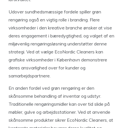
Udover sundhedsmæssige fordele spiller grøn
rengøring også en vigtig rolle i branding. Flere
virksomheder i den kreative branche ønsker at vise
deres engagement i bæredygtighed, og valget af en
miljøvenlig rengøringsløsning understøtter denne
strategi. Ved at vælge EcoNordic Cleaners kan
grafiske virksomheder i København demonstrere
deres ansvarlighed over for kunder og
samarbejdspartnere.
En anden fordel ved grøn rengøring er den
skånsomme behandling af inventar og udstyr.
Traditionelle rengøringsmidler kan over tid slide på
møbler, gulve og arbejdsstationer. Ved at anvende
skånsomme produkter sikrer EcoNordic Cleaners, at