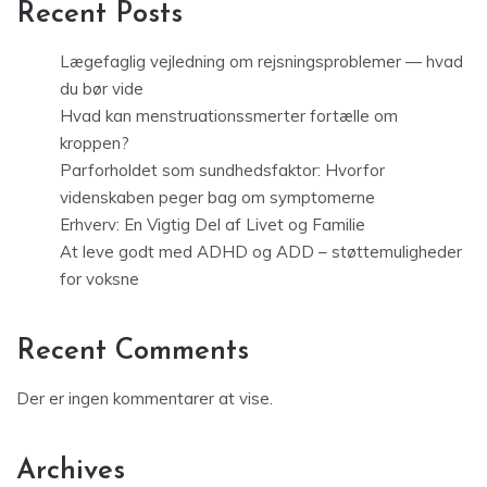
Recent Posts
Lægefaglig vejledning om rejsningsproblemer — hvad
du bør vide
Hvad kan menstruationssmerter fortælle om
kroppen?
Parforholdet som sundhedsfaktor: Hvorfor
videnskaben peger bag om symptomerne
Erhverv: En Vigtig Del af Livet og Familie
At leve godt med ADHD og ADD – støttemuligheder
for voksne
Recent Comments
Der er ingen kommentarer at vise.
Archives