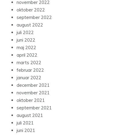
november 2022
oktober 2022
september 2022
august 2022
juli 2022
juni 2022
maj 2022
april 2022
marts 2022
februar 2022
januar 2022
december 2021
november 2021
oktober 2021
september 2021
august 2021
juli 2021
juni 2021