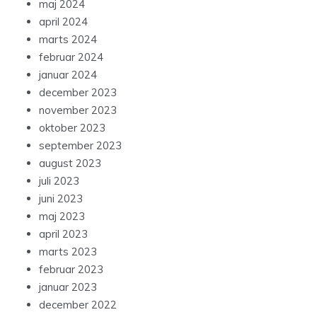
maj 2024
april 2024
marts 2024
februar 2024
januar 2024
december 2023
november 2023
oktober 2023
september 2023
august 2023
juli 2023
juni 2023
maj 2023
april 2023
marts 2023
februar 2023
januar 2023
december 2022