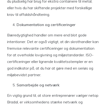
du pludselig har brug for ekstra containere til metal,
eller hvis du har skiftende projekter med forskellige
krav til affaldshåndtering.
Dokumentation og certificeringer
Bæredygtighed handler om mere end blot gode
intentioner. Det er også vigtigt, at din skrothandler kan
fremvise relevante certificeringer og dokumentation
for at overholde lovgivning og miljøstandarder. ISO-
certificeringer eller lignende kvalitetsstempler er en
god indikator på, at du har at gøre med en seriøs og
miljøbevidst partner.
Samarbejde og netværk
En vigtig grund til, at store entreprenører vælger netop
Bradal, er virksomhedens stærke netværk og