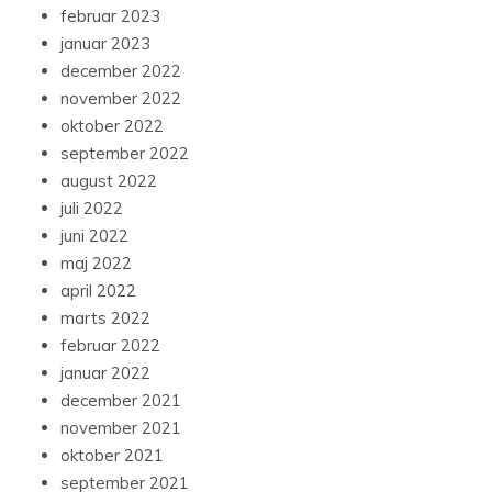
februar 2023
januar 2023
december 2022
november 2022
oktober 2022
september 2022
august 2022
juli 2022
juni 2022
maj 2022
april 2022
marts 2022
februar 2022
januar 2022
december 2021
november 2021
oktober 2021
september 2021