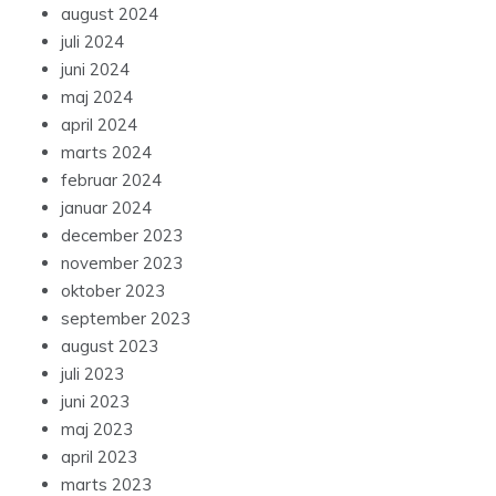
august 2024
juli 2024
juni 2024
maj 2024
april 2024
marts 2024
februar 2024
januar 2024
december 2023
november 2023
oktober 2023
september 2023
august 2023
juli 2023
juni 2023
maj 2023
april 2023
marts 2023