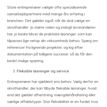
Store entreprenører vælger ofte specialiserede
samarbejdspartnere med mange års erfaring i
branchen. Det gælder også, når de skal vælge en
skrothandler. Jo større viden og indsigt leverandøren
har, jo bedre bliver de praktiske løsninger, som kan
tilpasses lige netop din virksomheds behov. Spørg om
referencer fra lignende projekter, og kig efter
dokumentation på tidligere succeser, så du får den
bedst mulige sparring.
Fleksible løsninger og service
Entreprenører har sjældent ens behov. Vælg derfor en
skrothandler, der kan tilbyde fleksible løsninger, hvad
end det gælder afhentning, mængdehåndtering eller
særlige affaldstyper. Stor fleksibilitet er en fordel, hvis