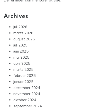
Der er ingen kommentarer at vise.
Archives
juli 2026
marts 2026
august 2025
juli 2025
juni 2025
maj 2025
april 2025
marts 2025
februar 2025
januar 2025
december 2024
november 2024
oktober 2024
september 2024