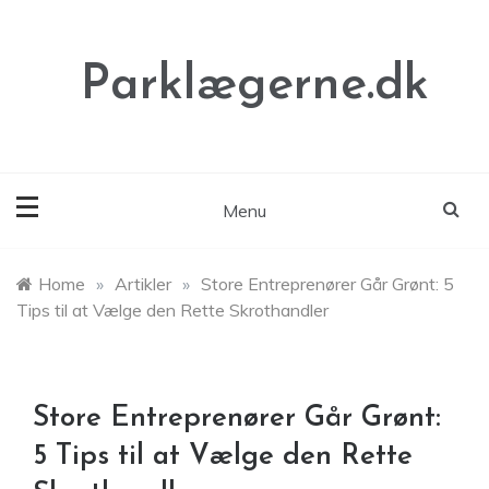
Skip
to
content
Parklægerne.dk
Menu
Home
»
Artikler
»
Store Entreprenører Går Grønt: 5
Tips til at Vælge den Rette Skrothandler
Store Entreprenører Går Grønt:
5 Tips til at Vælge den Rette