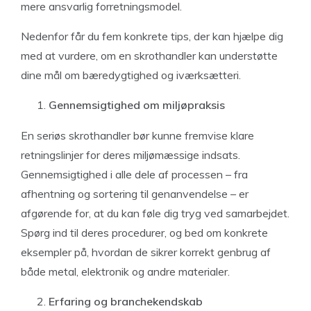
mere ansvarlig forretningsmodel.
Nedenfor får du fem konkrete tips, der kan hjælpe dig
med at vurdere, om en skrothandler kan understøtte
dine mål om bæredygtighed og iværksætteri.
Gennemsigtighed om miljøpraksis
En seriøs skrothandler bør kunne fremvise klare
retningslinjer for deres miljømæssige indsats.
Gennemsigtighed i alle dele af processen – fra
afhentning og sortering til genanvendelse – er
afgørende for, at du kan føle dig tryg ved samarbejdet.
Spørg ind til deres procedurer, og bed om konkrete
eksempler på, hvordan de sikrer korrekt genbrug af
både metal, elektronik og andre materialer.
Erfaring og branchekendskab