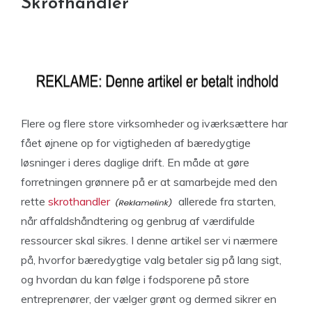
Skrothandler
Flere og flere store virksomheder og iværksættere har
fået øjnene op for vigtigheden af bæredygtige
løsninger i deres daglige drift. En måde at gøre
forretningen grønnere på er at samarbejde med den
rette
skrothandler
allerede fra starten,
når affaldshåndtering og genbrug af værdifulde
ressourcer skal sikres. I denne artikel ser vi nærmere
på, hvorfor bæredygtige valg betaler sig på lang sigt,
og hvordan du kan følge i fodsporene på store
entreprenører, der vælger grønt og dermed sikrer en