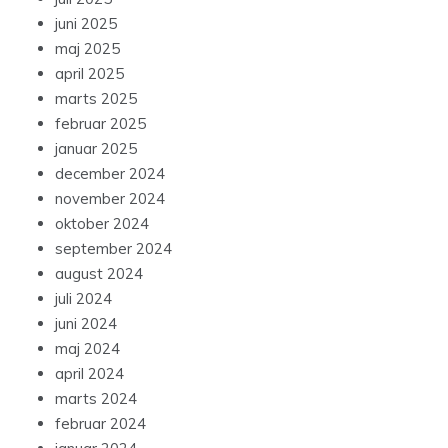
juni 2025
maj 2025
april 2025
marts 2025
februar 2025
januar 2025
december 2024
november 2024
oktober 2024
september 2024
august 2024
juli 2024
juni 2024
maj 2024
april 2024
marts 2024
februar 2024