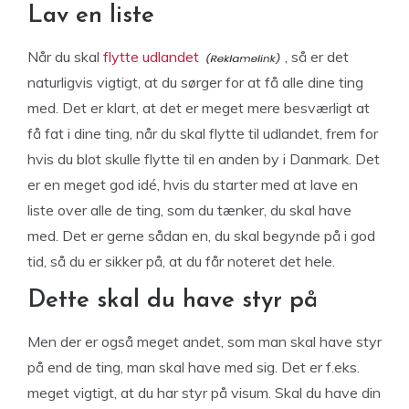
Lav en liste
Når du skal
flytte udlandet
, så er det
naturligvis vigtigt, at du sørger for at få alle dine ting
med. Det er klart, at det er meget mere besværligt at
få fat i dine ting, når du skal flytte til udlandet, frem for
hvis du blot skulle flytte til en anden by i Danmark. Det
er en meget god idé, hvis du starter med at lave en
liste over alle de ting, som du tænker, du skal have
med. Det er gerne sådan en, du skal begynde på i god
tid, så du er sikker på, at du får noteret det hele.
Dette skal du have styr på
Men der er også meget andet, som man skal have styr
på end de ting, man skal have med sig. Det er f.eks.
meget vigtigt, at du har styr på visum. Skal du have din