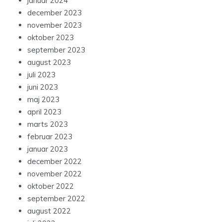
januar 2024
december 2023
november 2023
oktober 2023
september 2023
august 2023
juli 2023
juni 2023
maj 2023
april 2023
marts 2023
februar 2023
januar 2023
december 2022
november 2022
oktober 2022
september 2022
august 2022