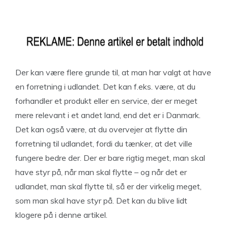
Der kan være flere grunde til, at man har valgt at have
en forretning i udlandet. Det kan f.eks. være, at du
forhandler et produkt eller en service, der er meget
mere relevant i et andet land, end det er i Danmark.
Det kan også være, at du overvejer at flytte din
forretning til udlandet, fordi du tænker, at det ville
fungere bedre der. Der er bare rigtig meget, man skal
have styr på, når man skal flytte – og når det er
udlandet, man skal flytte til, så er der virkelig meget,
som man skal have styr på. Det kan du blive lidt
klogere på i denne artikel.