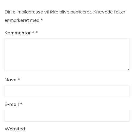
Din e-mailadresse vil ikke blive publiceret.
Krævede felter
er markeret med
*
Kommentar
*
Navn
*
E-mail
*
Websted