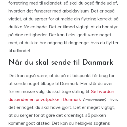
forretning med til udlandet, så skal du også finde ud af,
hvordan det fungerer med arbejdsvisum. Det er også
vigtigt, at du sørger for at melde din flytning korrekt, så
du ikke får en bøde. Det er tilmed vigtigt, at du har styr
på dine rettigheder. Der kan f.eks. godt være noget
med, at du ikke har adgang til dagpenge, hvis du flytter
til udlandet.
Når du skal sende til Danmark
Det kan også være, at du på et tidspunkt får brug for
at sende noget tilbage til Danmark. Her står du over
for en masse valg, du skal tage stilling til.
Se hvordan
du sender en privatpakke i Danmark
, hvis
det er noget, du skal have gjort. Det er meget vigtigt,
at du sørger for at gøre det ordentligt, så pakken
kommer godt afsted. Det kan du heldigvis sagtens