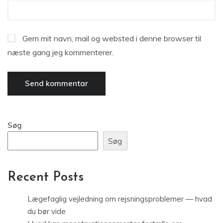
Gem mit navn, mail og websted i denne browser til
næste gang jeg kommenterer.
Søg
Søg
Recent Posts
Lægefaglig vejledning om rejsningsproblemer — hvad
du bør vide