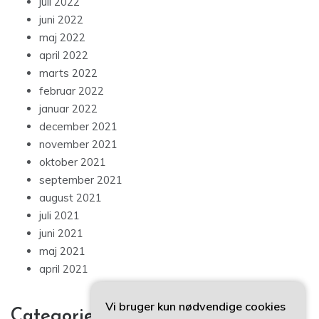
juli 2022
juni 2022
maj 2022
april 2022
marts 2022
februar 2022
januar 2022
december 2021
november 2021
oktober 2021
september 2021
august 2021
juli 2021
juni 2021
maj 2021
april 2021
Vi bruger kun nødvendige cookies
Categories