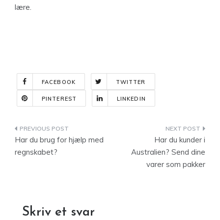
lære.
FACEBOOK
TWITTER
PINTEREST
LINKEDIN
Indlægsnavigation
Har du brug for hjælp med
Har du kunder i
regnskabet?
Australien? Send dine
varer som pakker
Skriv et svar