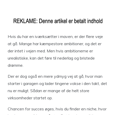
Hvis du har en iværksætter i maven, er der flere veje
at gå. Mange har kæmpestore ambitioner, og det er
der intet i vejen med. Men hvis ambitionerne er
urealistiske, kan det føre til nederlag og bristede
drømme.
Der er dog også en mere ydmyg vej at gå, hvor man
starter i garagen og lader tingene vokse i den takt, det
nu er muligt. Sådan er mange af de helt store
virksomheder startet op.
Chancen for succes øges, hvis du finder en niche, hvor