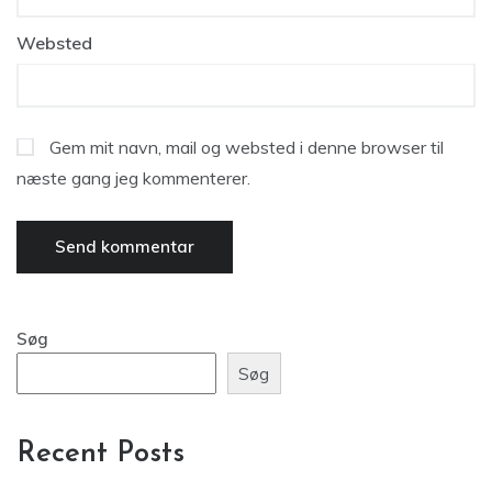
Websted
Gem mit navn, mail og websted i denne browser til
næste gang jeg kommenterer.
Søg
Søg
Recent Posts