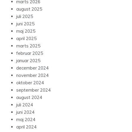
marts 2026
august 2025
juli 2025
juni 2025
maj 2025
april 2025
marts 2025
februar 2025
januar 2025
december 2024
november 2024
oktober 2024
september 2024
august 2024
juli 2024
juni 2024
maj 2024
april 2024