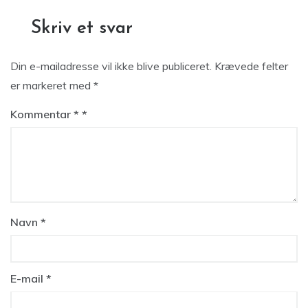
Skriv et svar
Din e-mailadresse vil ikke blive publiceret.
Krævede felter
er markeret med
*
Kommentar
*
Navn
*
E-mail
*