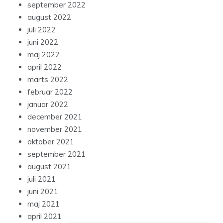
september 2022
august 2022
juli 2022
juni 2022
maj 2022
april 2022
marts 2022
februar 2022
januar 2022
december 2021
november 2021
oktober 2021
september 2021
august 2021
juli 2021
juni 2021
maj 2021
april 2021