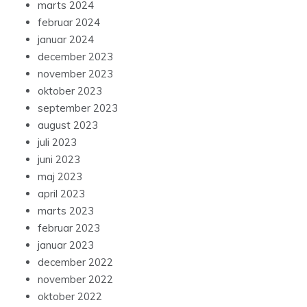
marts 2024
februar 2024
januar 2024
december 2023
november 2023
oktober 2023
september 2023
august 2023
juli 2023
juni 2023
maj 2023
april 2023
marts 2023
februar 2023
januar 2023
december 2022
november 2022
oktober 2022