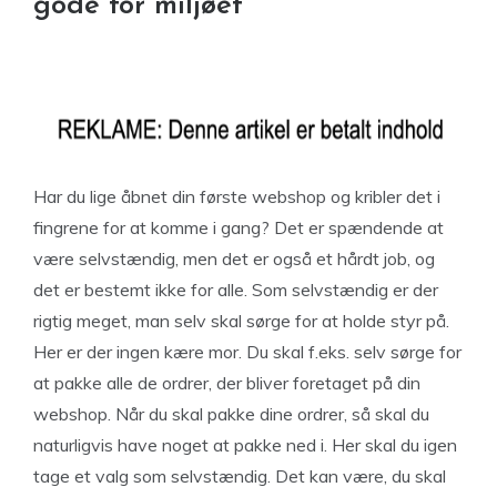
gode for miljøet
Har du lige åbnet din første webshop og kribler det i
fingrene for at komme i gang? Det er spændende at
være selvstændig, men det er også et hårdt job, og
det er bestemt ikke for alle. Som selvstændig er der
rigtig meget, man selv skal sørge for at holde styr på.
Her er der ingen kære mor. Du skal f.eks. selv sørge for
at pakke alle de ordrer, der bliver foretaget på din
webshop. Når du skal pakke dine ordrer, så skal du
naturligvis have noget at pakke ned i. Her skal du igen
tage et valg som selvstændig. Det kan være, du skal