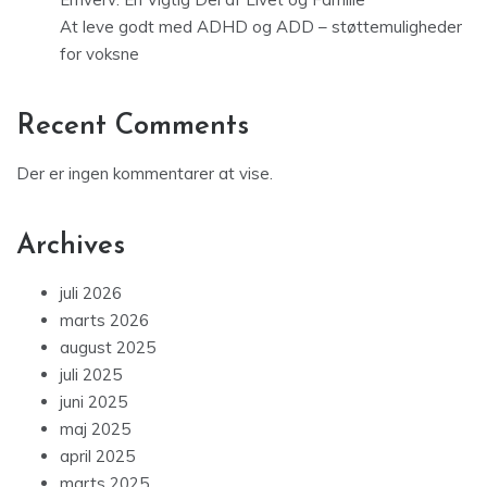
At leve godt med ADHD og ADD – støttemuligheder
for voksne
Recent Comments
Der er ingen kommentarer at vise.
Archives
juli 2026
marts 2026
august 2025
juli 2025
juni 2025
maj 2025
april 2025
marts 2025