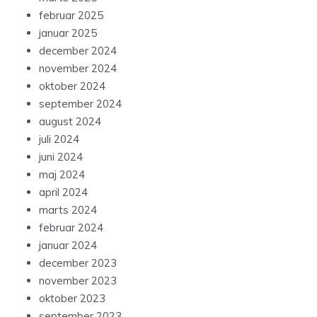
februar 2025
januar 2025
december 2024
november 2024
oktober 2024
september 2024
august 2024
juli 2024
juni 2024
maj 2024
april 2024
marts 2024
februar 2024
januar 2024
december 2023
november 2023
oktober 2023
september 2023