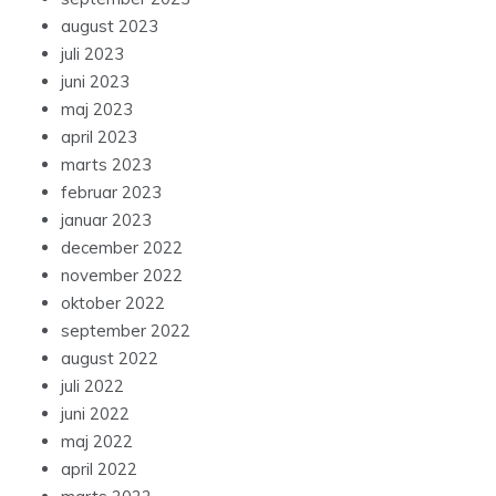
august 2023
juli 2023
juni 2023
maj 2023
april 2023
marts 2023
februar 2023
januar 2023
december 2022
november 2022
oktober 2022
september 2022
august 2022
juli 2022
juni 2022
maj 2022
april 2022