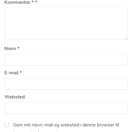
Kommentar
*
Navn
*
E-mail
*
Websted
Gem mit navn, mail og websted i denne browser til