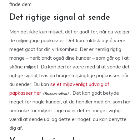
finde dem.
Det rigtige signal at sende
Men det ikke kun miljøet, det er godt for, når du vælger
de miljørigtige papkasser. Det kan faktisk også være
meget godt for din virksomhed. Der er nemlig rigtig
mange – heriblandt også dine kunder – som går op i at
skåne miljøet. Du kan derfor være med til at sende det
rigtige signal, hvis du bruger miljørigtige papkasser, når
du sender. Du kan
se et miljøvenligt udvalg af
papkasser her
. Det kan godt betyde
meget for nogle kunder, at de handler med én, som har
omtanke for miljøet. Lige nu er det en meget vigtig
værdi at sende ud, og dette er noget, du kan benytte
dig af.