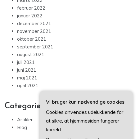
marts 2022
februar 2022
januar 2022
december 2021
november 2021
oktober 2021
september 2021
august 2021
juli 2021
juni 2021
maj 2021
april 2021
Vi bruger kun nødvendige cookies
Categories
Cookies anvendes udelukkende for
Artikler
at sikre, at hjemmesiden fungerer
Blog
korrekt.